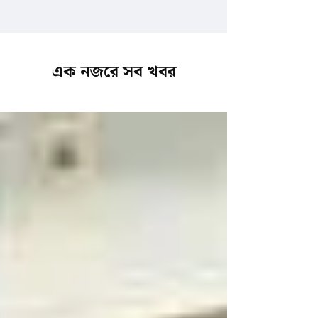
এক নজরে সব খবর