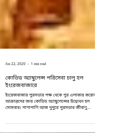
Jun 22, 2020
1 min read
কোভিড অ্যাম্বুলেন্স পরিসেবা চালু হল
ইংরেজবাজারে
ইংরেজবাজার পুরসভার পক্ষ থেকে পুর এলাকার করোনা
আক্রান্তদের জন্য কোভিড অ্যাম্বুলেন্সের উদ্বোধন হল
সোমবার। পাশাপাশি আজ দুপুরে পুরসভার জীবাণু...