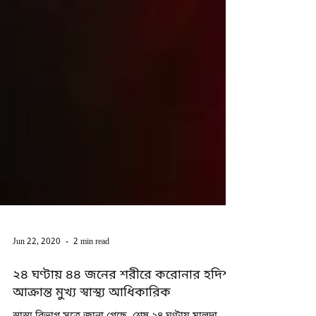
Jun 22, 2020
2 min read