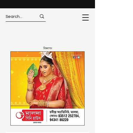
বিজ্ঞাপন