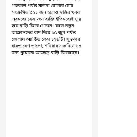
গতকাল পর্যন্ত মালদা জেলার মোট 
সংক্রমিত ৩২১ জন হলেও স্বস্তির খবর 
এরমধ্যে ১৯২ জন ব্যক্তি ইতিমধ্যেই সুস্থ 
হয়ে বাড়ি ফিরে গেছেন। ফলে নতুন 
আক্রান্তদের বাদ দিয়ে ১৫ জুন পর্যন্ত 
জেলায় অ্যাক্টিভ কেস ১২৯টি। সুস্থতার 
হারও বেশ ভালো, শনিবার একদিনে ১৫ 
জন পুরোনো আক্রান্ত বাড়ি ফিরেছেন। 