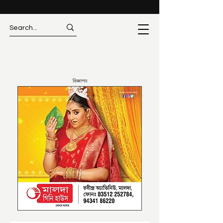
বিজ্ঞাপন