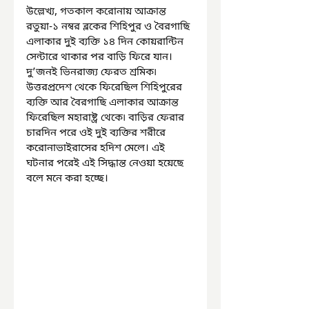
উল্লেখ্য, গতকাল করোনায় আক্রান্ত 
রতুয়া-১ নম্বর ব্লকের শিহিপুর ও বৈরগাছি 
এলাকার দুই ব্যক্তি ১৪ দিন কোয়রান্টিন 
সেন্টারে থাকার পর বাড়ি ফিরে যান। 
দু’জনই ভিনরাজ্য ফেরত শ্রমিক৷ 
উত্তরপ্রদেশ থেকে ফিরেছিল শিহিপুরের 
ব্যক্তি আর বৈরগাছি এলাকার আক্রান্ত 
ফিরেছিল মহারাষ্ট্র থেকে৷ বাড়ির ফেরার 
চারদিন পরে ওই দুই ব্যক্তির শরীরে 
করোনাভাইরাসের হদিশ মেলে। এই 
ঘটনার পরেই এই সিদ্ধান্ত নেওয়া হয়েছে 
বলে মনে করা হচ্ছে।