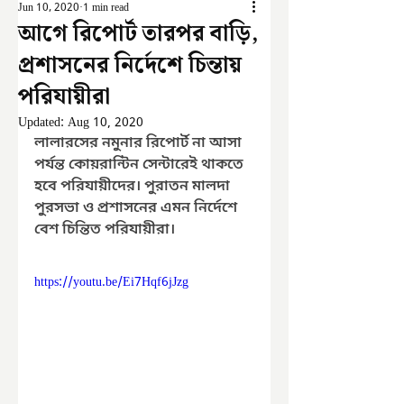
Jun 10, 2020
1 min read
আগে রিপোর্ট তারপর বাড়ি,
প্রশাসনের নির্দেশে চিন্তায়
পরিযায়ীরা
Updated:
Aug 10, 2020
লালারসের নমুনার রিপোর্ট না আসা 
পর্যন্ত কোয়রান্টিন সেন্টারেই থাকতে 
হবে পরিযায়ীদের। পুরাতন মালদা 
পুরসভা ও প্রশাসনের এমন নির্দেশে 
বেশ চিন্তিত পরিযায়ীরা।
https://youtu.be/Ei7Hqf6jJzg