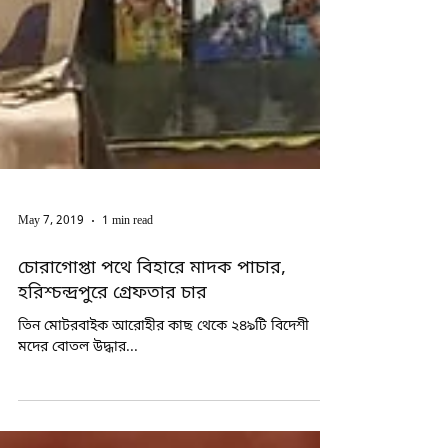
May 7, 2019
1 min read
চোরাগোপ্তা পথে বিহারে মাদক পাচার,
হরিশ্চন্দ্রপুরে গ্রেফতার চার
তিন মোটরবাইক আরোহীর কাছ থেকে ২৪৯টি বিদেশী