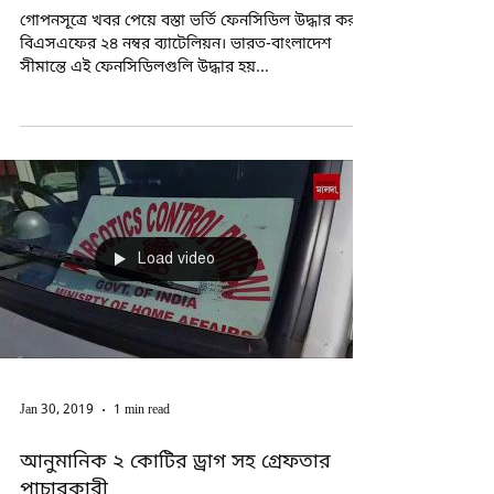
Feb 7, 2019
1 min read
সীমান্তে বস্তা ভরতি ফেনসিডিল উদ্ধার
গোপনসূত্রে খবর পেয়ে বস্তা ভর্তি ফেনসিডিল উদ্ধার করল
বিএসএফের ২৪ নম্বর ব্যাটেলিয়ন। ভারত-বাংলাদেশ
সীমান্তে এই ফেনসিডিলগুলি উদ্ধার হয়...