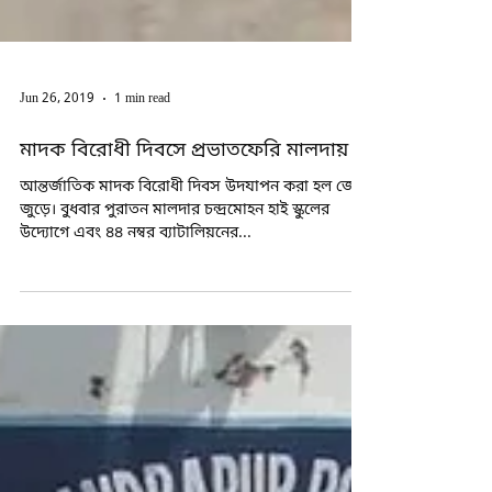
Jun 26, 2019
1 min read
মাদক বিরোধী দিবসে প্রভাতফেরি মালদায়
আন্তর্জাতিক মাদক বিরোধী দিবস উদযাপন করা হল জেলা
জুড়ে। বুধবার পুরাতন মালদার চন্দ্রমোহন হাই স্কুলের
উদ্যোগে এবং ৪৪ নম্বর ব্যাটালিয়নের...