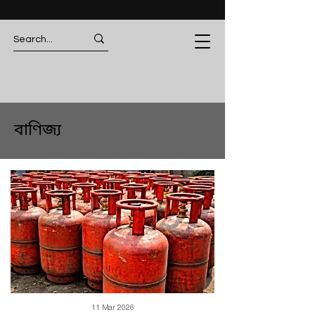
বাণিজ্য
11 Mar 2026