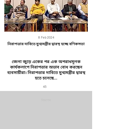
8 Feb 2024
নিরাপত্তার দাবিতে মুখ্যমন্ত্রীর দ্বারস্থ হচ্ছে বণিকসভা
জেলা জুড়ে একের পর এক অপরাধমূলক
কার্যকলাপে নিরাপত্তার অভাব বোধ করছেন
ব্যবসায়ীরা। নিরাপত্তার দাবিতে মুখ্যমন্ত্রীর দ্বারস্থ
হতে চলেছে...
45
বিজ্ঞাপন