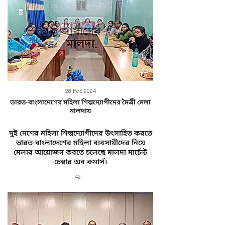
28 Feb 2024
ভারত-বাংলাদেশের মহিলা শিল্পদ্যোগীদের মৈত্রী মেলা
মালদায়
দুই দেশের মহিলা শিল্পদ্যোগীদের উৎসাহিত করতে
ভারত-বাংলাদেশের মহিলা ব্যবসায়ীদের নিয়ে
মেলার আয়োজন করতে চলেছে মালদা মার্চেন্ট
চেম্বার অব কমার্স।
42