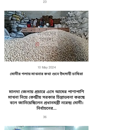
23
10 May 2024
মোদীর গলায় মাখনার কথা শুনে উৎসাহী চাষিরা
মালদা জেলায় প্রচারে এসে আমের পাশাপাশি
মাখনা নিয়ে কেন্দ্রীয় সরকার চিন্তাভবনা করছে
বলে জানিয়েছিলেন প্রধানমন্ত্রী নরেন্দ্র মোদী।
নির্বাচনের...
36