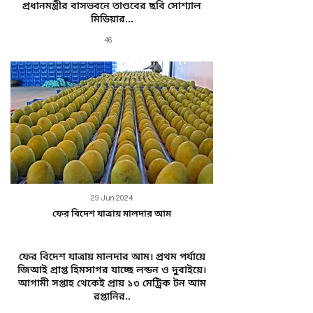
প্রধানমন্ত্রীর বাসভবনে তাণ্ডবের ছবি সোশ্যাল
মিডিয়ার...
46
29 Jun 2024
ফের বিদেশ যাত্রায় মালদার আম
ফের বিদেশ যাত্রায় মালদার আম। প্রথম পর্যায়ে
জিআই প্রাপ্ত হিমসাগর যাচ্ছে লন্ডন ও দুবাইয়ে।
আগামী সপ্তাহ থেকেই প্রায় ১৩ মেট্রিক টন আম
রপ্তানির..