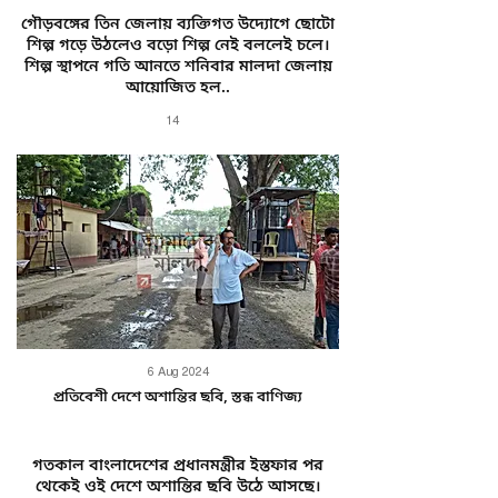
গৌড়বঙ্গের তিন জেলায় ব্যক্তিগত উদ্যোগে ছোটো
শিল্প গড়ে উঠলেও বড়ো শিল্প নেই বললেই চলে।
শিল্প স্থাপনে গতি আনতে শনিবার মালদা জেলায়
আয়োজিত হল..
14
6 Aug 2024
প্রতিবেশী দেশে অশান্তির ছবি, স্তব্ধ বাণিজ্য
গতকাল বাংলাদেশের প্রধানমন্ত্রীর ইস্তফার পর
থেকেই ওই দেশে অশান্তির ছবি উঠে আসছে।