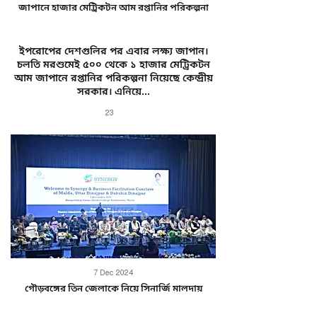
জাপানে হাজার মেট্রিকটন আম রপ্তানির পরিকল্পনা
ইপরোপের দেশগুলির পর এবার লক্ষ্য জাপান।
চলতি মরশুমেই ৫০০ থেকে ১ হাজার মেট্রিকটন
আম জাপানে রপ্তানির পরিকল্পনা নিয়েছে কেন্দ্রীয়
সরকার। এনিয়ে...
23
7 Dec 2024
গৌড়বঙ্গের তিন জেলাকে নিয়ে সিনার্জি মালদায়