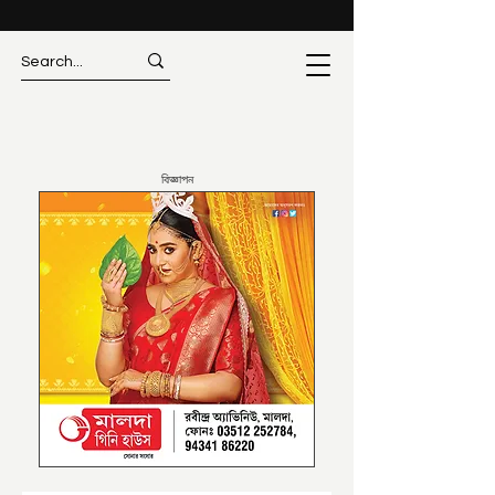
বিজ্ঞাপন