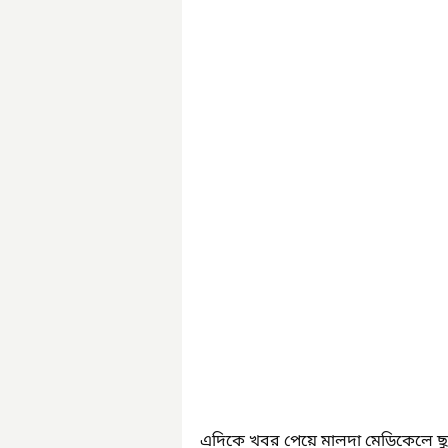
এদিকে খবর পেয়ে মালদা মেডিকেলে ছ