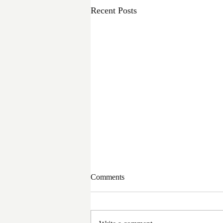
Recent Posts
Comments