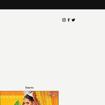
বিজ্ঞাপন