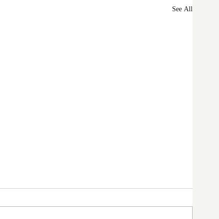
See All