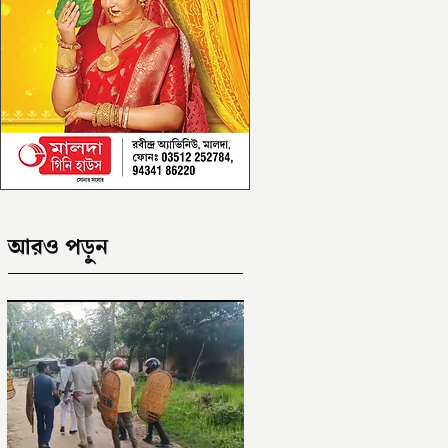
আরও পড়ুন