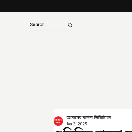
আমাদের মালদা ডিজিট্যাল
Jan 2, 2025