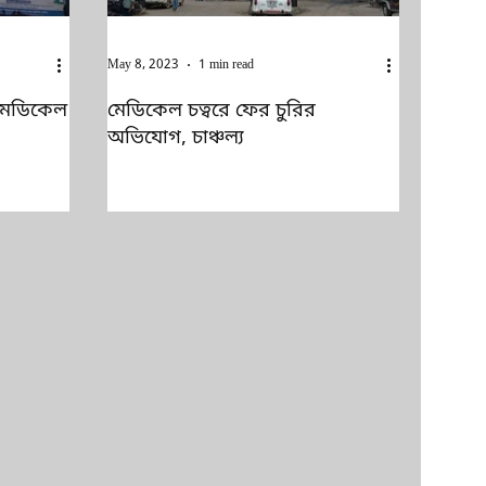
May 8, 2023
1 min read
মেডিকেল
মেডিকেল চত্বরে ফের চুরির
অভিযোগ, চাঞ্চল্য