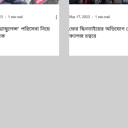
23
1 min read
May 17, 2023
1 min read
যাম্বুলেন্স' পরিসেবা নিয়ে
ফের ছিনতাইয়ের অভিযোগ 
বক
কলেজ চত্বরে