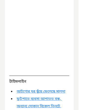
টাইমলাইন
আটশোর ঘর ছুঁয়ে ফেলেছে মালদা
ফুটপাতে ব্যবসা আপাতত বন্ধ, 
অন্যান্য দোকান বিকেল তিনটে 