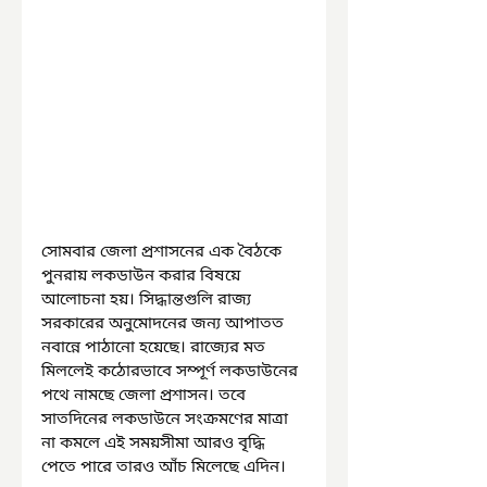
সোমবার জেলা প্রশাসনের এক বৈঠকে 
পুনরায় লকডাউন করার বিষয়ে 
আলোচনা হয়। সিদ্ধান্তগুলি রাজ্য 
সরকারের অনুমোদনের জন্য আপাতত 
নবান্নে পাঠানো হয়েছে। রাজ্যের মত 
মিললেই কঠোরভাবে সম্পূর্ণ লকডাউনের 
পথে নামছে জেলা প্রশাসন। তবে 
সাতদিনের লকডাউনে সংক্রমণের মাত্রা 
না কমলে এই সময়সীমা আরও বৃদ্ধি 
পেতে পারে তারও আঁচ মিলেছে এদিন। 