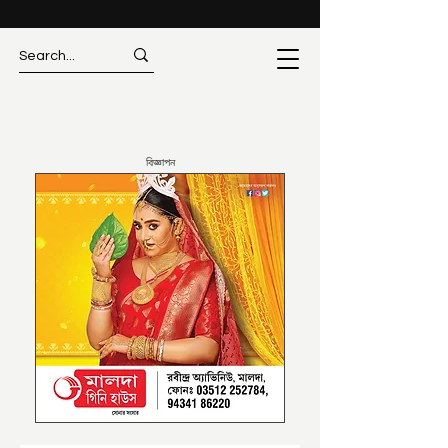
বিজ্ঞাপন