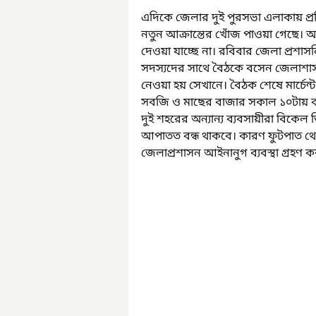
এদিকে জেলার দুই পুরসভা এলাকায় প্
নতুন আক্রান্তের খোঁজ পাওয়া গেছে। 
দেওয়া যাচ্ছে না। রবিবার জেলা প্রশাসন
সদস্যদের সাথে বৈঠকে বসেন জেলাশাসক
নেওয়া হয় সেখানে। বৈঠক শেষে মার্চেন্ট 
সবজি ও মাছের বাজার সকাল ১০টায় ব
দুই শহরের অন্যান্য ব্যবসায়ীরা বিকে
আপাতত বন্ধ থাকবে। কারণ ফুটপাত থেকে
জেলাপ্রশাসন আইনানুগ ব্যবস্থা গ্রহণ ক