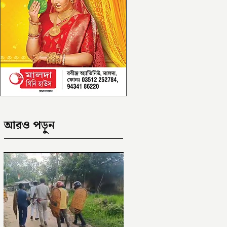
আরও পড়ুন