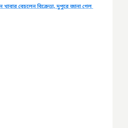
খাবার বেচলেন বিক্রেতা, দুপুরে জানা গেল 