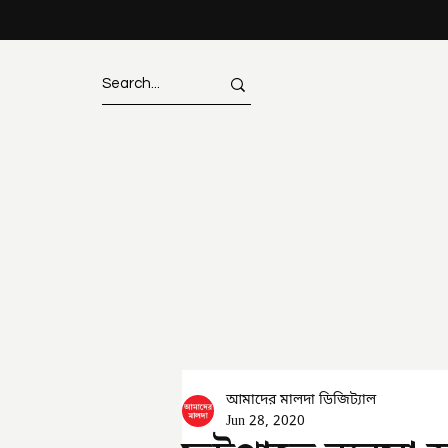
আমাদের মালদা ডিজিট্যাল
Jun 28, 2020