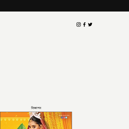
বিজ্ঞাপন