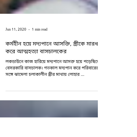
Jun 11, 2020
1 min read
কর্মহীন হয়ে মদ্যপানে আসক্তি, স্ত্রীকে মারধরে
করে আত্মহত্যা বাসচালকের
লকডাউনে কাজ হারিয়ে মদ্যপানে আসক্ত হয়ে পড়েছিলেন
বেসরকারি বাসচালক। গতকাল মদ্যপান করে পরিবারের
সঙ্গে ঝামেলা চলাকালীন স্ত্রীর মাথায় লোহার ...