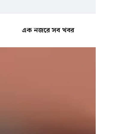
এক নজরে সব খবর