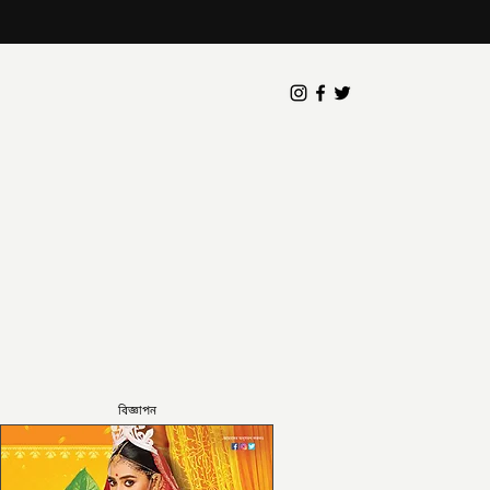
বিজ্ঞাপন