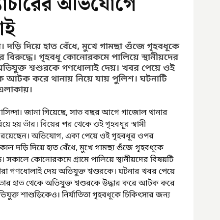
্যাচারের অভিযোগে
াই
ড়ি দিয়ে হাত বেঁধে, মুখে গামছা গুঁজে গৃহবধূকে 
 বিরুদ্ধে। গৃহবধূ কোনোরকমে পালিয়ে স্থানীয়দের 
 অভিযুক্ত শ্বশুরকে গণধোলাই দেয়। খবর পেয়ে ওই 
়িকে আটক করে থানায় নিয়ে যায় পুলিশ। ঘটনাটি 
াকায়।     
 বাসিন্দা। জানা গিয়েছে, সাত বছর আগে গাজোল থানার 
 হয় তাঁর। বিয়ের পর থেকে ওই গৃহবধূর স্বামী 
 রয়েছেন। অভিযোগ, একা পেয়ে ওই গৃহবধূর ওপর 
কাল দড়ি দিয়ে হাত বেঁধে, মুখে গামছা গুঁজে গৃহবধূকে 
ি। সকালে কোনোরকমে গ্রামে পালিয়ে স্থানীয়দের বিষয়টি 
ীরা গণধোলাই দেয় অভিযুক্ত শ্বশুরকে। ঘটনার খবর পেয়ে 
 জনতার হাত থেকে অভিযুক্ত শ্বশুরকে উদ্ধার করে আটক করে 
যুক্ত শাশুড়িকেও। নির্যাতিতা গৃহবধূকে চিকিৎসার জন্য 