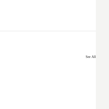
See All