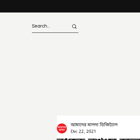
আমাদের মালদা ডিজিট্যাল
Dec 22, 2021