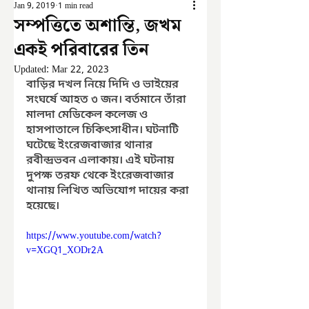
Jan 9, 2019
1 min read
সম্পত্তিতে অশান্তি, জখম
একই পরিবারের তিন
Updated:
Mar 22, 2023
বাড়ির দখল নিয়ে দিদি ও ভাইয়ের 
সংঘর্ষে আহত ৩ জন। বর্তমানে তাঁরা 
মালদা মেডিকেল কলেজ ও 
হাসপাতালে চিকিৎসাধীন। ঘটনাটি 
ঘটেছে ইংরেজবাজার থানার 
রবীন্দ্রভবন এলাকায়। এই ঘটনায় 
দুপক্ষ তরফ থেকে ইংরেজবাজার 
থানায় লিখিত অভিযোগ দায়ের করা 
হয়েছে।
https://www.youtube.com/watch?
v=XGQ1_XODr2A