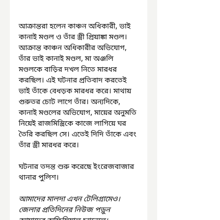
আক্রান্তরা হলেন কাঞ্চন অধিকারী, ভাই 
কানাই মণ্ডল ও তাঁর স্ত্রী প্রিয়াঙ্কা মণ্ডল। 
আক্রান্ত কাঞ্চন অধিকারীর অভিযোগ, 
তাঁর ভাই কানাই মণ্ডল, মা অঞ্জলি 
মণ্ডলকে বাড়ির দখল নিতে মারধর 
করছিল। এই ঘটনার প্রতিবাদ করতেই 
ভাই তাঁকে বেধড়ক মারধর করে। মাথায় 
গুরুতর চোট লাগে তাঁর। অন্যদিকে, 
কানাই মণ্ডলের অভিযোগ, মায়ের অনুমতি 
নিয়েই রাজমিস্ত্রিকে কাজে লাগিয়ে ঘর 
তৈরি করছিল সে। এতেই দিদি তাঁকে এবং 
তাঁর স্ত্রী মারধর করে।
ঘটনার তদন্ত শুরু করেছে ইংরেজবাজার 
থানার পুলিশ।
আমাদের মালদা এখন টেলিগ্রামেও। 
জেলার প্রতিদিনের নিউজ পড়ুন 