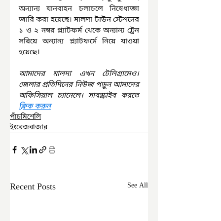
অন্যান্য যানবাহন চলাচলে নিষেধাজ্ঞা 
জারি করা হয়েছে। 
মালদা টাউন স্টেশনের 
১ ও ২ নম্বর প্ল্যাটফর্ম থেকে অন্যান্য ট্রেন 
সরিয়ে অন্যান্য প্ল্যাটফর্মে নিয়ে যাওয়া 
হয়েছে।
আমাদের মালদা এখন টেলিগ্রামেও। 
জেলার প্রতিদিনের নিউজ পড়ুন আমাদের 
অফিসিয়াল চ্যানেলে। সাবস্ক্রাইব করতে 
ক্লিক করুন
পাঁচমিশেলি
ইংরেজবাজার
Recent Posts
See All