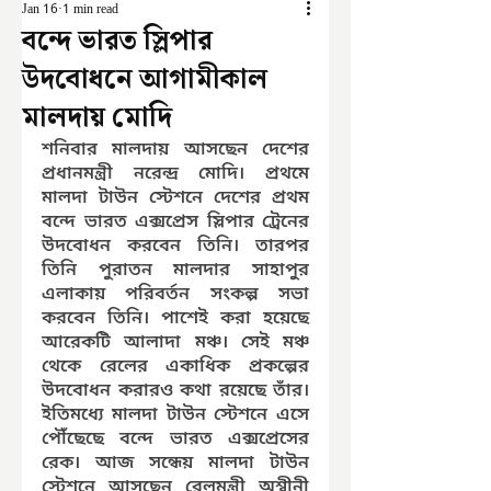
Jan 16
1 min read
বন্দে ভারত স্লিপার
উদবোধনে আগামীকাল
মালদায় মোদি
শনিবার মালদায় আসছেন দেশের 
প্রধানমন্ত্রী নরেন্দ্র মোদি। প্রথমে 
মালদা টাউন স্টেশনে দেশের প্রথম 
বন্দে ভারত এক্সপ্রেস স্লিপার ট্রেনের 
উদবোধন করবেন তিনি। তারপর 
তিনি পুরাতন মালদার সাহাপুর 
এলাকায় পরিবর্তন সংকল্প সভা 
করবেন তিনি। পাশেই করা হয়েছে 
আরেকটি আলাদা মঞ্চ। সেই মঞ্চ 
থেকে রেলের একাধিক প্রকল্পের 
উদবোধন করারও কথা রয়েছে তাঁর। 
ইতিমধ্যে মালদা টাউন স্টেশনে এসে 
পৌঁছেছে বন্দে ভারত এক্সপ্রেসের 
রেক। আজ সন্ধেয় মালদা টাউন 
স্টেশনে আসছেন রেলমন্ত্রী অশ্বীনী 