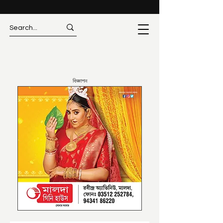
বিজ্ঞাপন