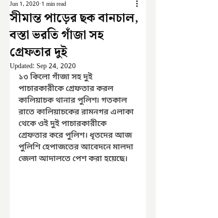
Jun 1, 2020
1 min read
সীমান্ত পাড়ের ছক বানচাল,
বস্তা ভরতি গাঁজা সহ
গ্রেফতার দুই
Updated:
Sep 24, 2020
১৩ কিলো গাঁজা সহ দুই 
পাচারকারীকে গ্রেফতার করল 
কালিয়াচক থানার পুলিশ৷ গতকাল 
রাতে কালিয়াচকের রামনগর এলাকা 
থেকে ওই দুই পাচারকারীকে 
গ্রেফতার করে পুলিশ। ধৃতদের আজ 
পুলিশি হেপাজতের আবেদনে মালদা 
জেলা আদালতে পেশ করা হয়েছে। 