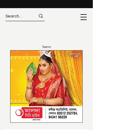
বিজ্ঞাপন