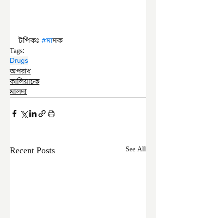
টপিকঃ 
#ম
াদক
Tags:
Drugs
অপরাধ
কালিয়াচক
মালদা
Recent Posts
See All