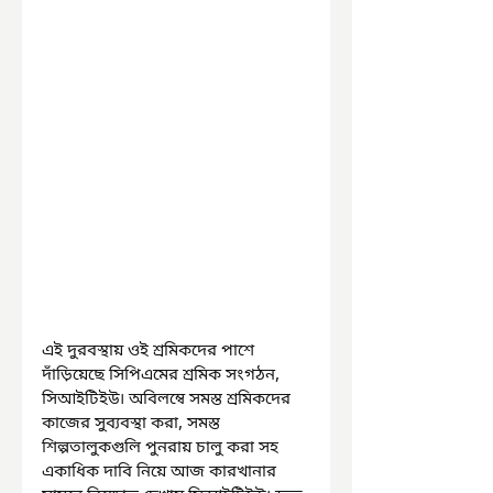
এই দুরবস্থায় ওই শ্রমিকদের পাশে 
দাঁড়িয়েছে সিপিএমের শ্রমিক সংগঠন, 
সিআইটিইউ৷ অবিলম্বে সমস্ত শ্রমিকদের 
কাজের সুব্যবস্থা করা, সমস্ত 
শিল্পতালুকগুলি পুনরায় চালু করা সহ 
একাধিক দাবি নিয়ে আজ কারখানার 