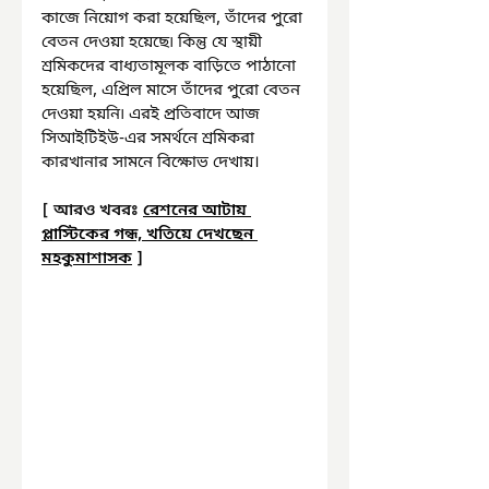
কাজে নিয়োগ করা হয়েছিল, তাঁদের পুরো 
বেতন দেওয়া হয়েছে৷ কিন্তু যে স্থায়ী 
শ্রমিকদের বাধ্যতামূলক বাড়িতে পাঠানো 
হয়েছিল, এপ্রিল মাসে তাঁদের পুরো বেতন 
দেওয়া হয়নি৷ এরই প্রতিবাদে আজ 
সিআইটিইউ-এর সমর্থনে শ্রমিকরা 
কারখানার সামনে বিক্ষোভ দেখায়।
[ 
আরও খবরঃ
রেশনের আটায় 
প্লাস্টিকের গন্ধ, খতিয়ে দেখছেন 
মহকুমাশাসক
 ]