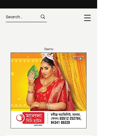
বিজ্ঞাপন