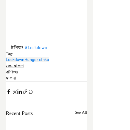
টপিকঃ 
#Lockdown
Tags:
Lockdown
Hunger strike
ওল্ড মালদা
বাণিজ্য
মালদা
Recent Posts
See All