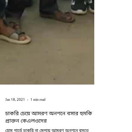
Jan 18, 2021
1 min read
চাকরি চেয়ে আমরণ অনশনে বসার হুমকি