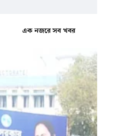
এক নজরে সব খবর