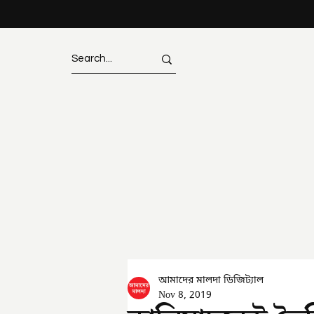
আমাদের মালদা ডিজিট্যাল
Nov 8, 2019