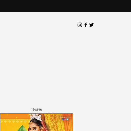
বিজ্ঞাপন