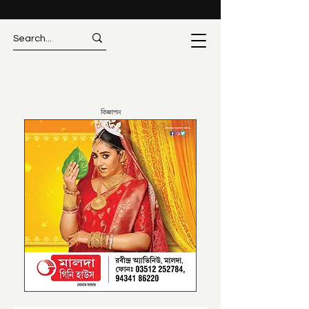
বিজ্ঞাপন