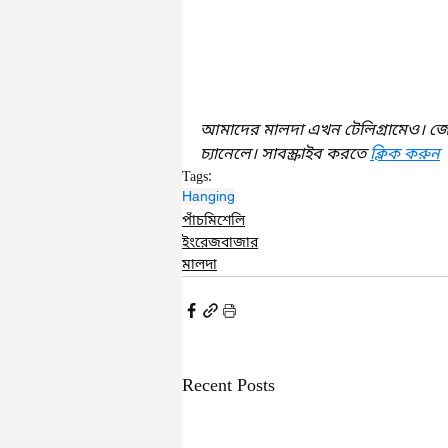
আমাদের মালদা এখন টেলিগ্রামেও। জ
চ্যানেলে। সাবস্ক্রাইব করতে 
ক্লিক করুন
Tags:
Hanging
পাঁচমিশেলি
ইংরেজবাজার
মালদা
Recent Posts