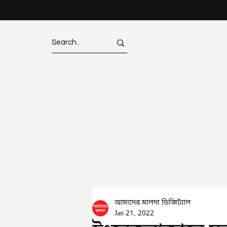
আমাদের মালদা ডিজিট্যাল
Jan 21, 2022