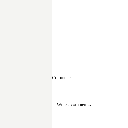
Comments
Write a comment...
সরকার পরিবর্তনের পর প্রথম