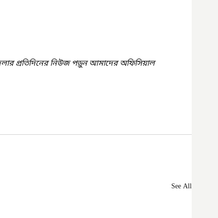
েলার প্রতিদিনের নিউজ পড়ুন আমাদের অফিসিয়াল 
See All