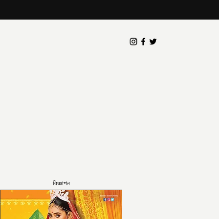
বিজ্ঞাপন