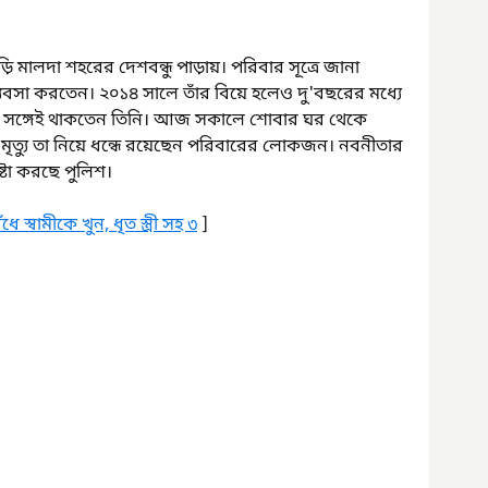
 মালদা শহরের দেশবন্ধু পাড়ায়। পরিবার সূত্রে জানা 
যবসা করতেন। ২০১৪ সালে তাঁর বিয়ে হলেও দু'বছরের মধ্যে 
ের সঙ্গেই থাকতেন তিনি। আজ সকালে শোবার ঘর থেকে 
 মৃত্যু তা নিয়ে ধন্ধে রয়েছেন পরিবারের লোকজন। নবনীতার 
্টা করছে পুলিশ।
ে স্বামীকে খুন, ধৃত স্ত্রী সহ ৩
 ]