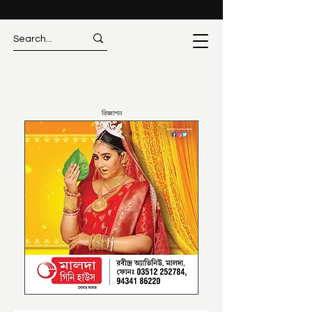
বিজ্ঞাপন