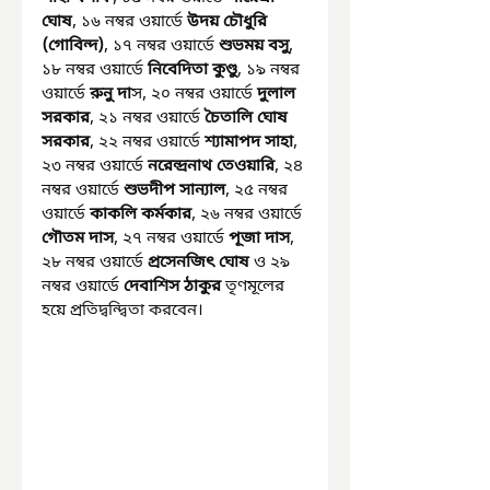
ঘোষ
, ১৬ নম্বর ওয়ার্ডে 
উদয় চৌধুরি 
(গোবিন্দ)
, ১৭ নম্বর ওয়ার্ডে 
শুভময় বসু
, 
১৮ নম্বর ওয়ার্ডে 
নিবেদিতা কুণ্ডু
, ১৯ নম্বর 
ওয়ার্ডে 
রুনু দা
স, ২০ নম্বর ওয়ার্ডে 
দুলাল 
সরকার
, ২১ নম্বর ওয়ার্ডে 
চৈতালি ঘোষ 
সরকার
, ২২ নম্বর ওয়ার্ডে 
শ্যামাপদ সাহা
, 
২৩ নম্বর ওয়ার্ডে 
নরেন্দ্রনাথ তেওয়ারি
, ২৪ 
নম্বর ওয়ার্ডে 
শুভদীপ সান্যাল
, ২৫ নম্বর 
ওয়ার্ডে 
কাকলি কর্মকার
, ২৬ নম্বর ওয়ার্ডে 
গৌতম দাস
, ২৭ নম্বর ওয়ার্ডে 
পূজা দাস
, 
২৮ নম্বর ওয়ার্ডে 
প্রসেনজিৎ ঘোষ
 ও ২৯ 
নম্বর ওয়ার্ডে 
দেবাশিস ঠাকুর
 তৃণমূলের 
হয়ে প্রতিদ্বন্দ্বিতা করবেন।