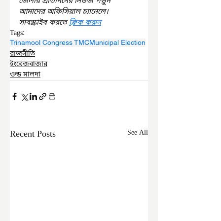
জেলার প্রতিদিনের নিউজ পড়ুন 
আমাদের অফিসিয়াল চ্যানেলে। 
সাবস্ক্রাইব করতে 
ক্লিক করুন
Tags:
Trinamool Congress TMC
Municipal Election
রাজনীতি
ইংরেজবাজার
ওল্ড মালদা
Recent Posts
See All