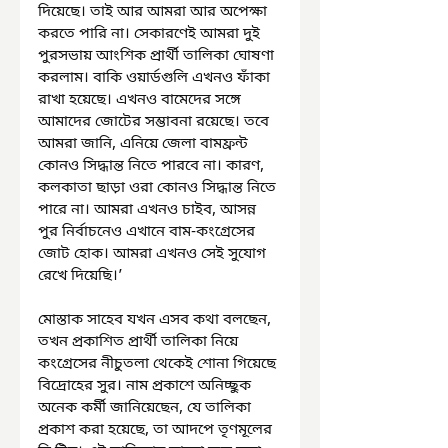
দিয়েছে। তাই আর আমরা আর অপেক্ষা 
করতে পারি না। সেকারণেই আমরা দুই 
পুরসভায় আংশিক প্রার্থী তালিকা ঘোষণা 
করলাম। বাকি ওয়ার্ডগুলি এখনও ফাঁকা 
রাখা হয়েছে। এখনও বামেদের সঙ্গে 
আমাদের জোটের সম্ভাবনা রয়েছে। তবে 
আমরা জানি, এনিয়ে জেলা বামফ্রন্ট 
কোনও সিদ্ধান্ত নিতে পারবে না। কারণ, 
কলকাতা ছাড়া ওরা কোনও সিদ্ধান্ত নিতে 
পারে না। আমরা এখনও চাইব, আসন্ন 
পুর নির্বাচনেও এখানে বাম-কংগ্রেসের 
জোট হোক। আমরা এখনও সেই সুযোগ 
রেখে দিয়েছি।’
মোস্তাক সাহেব যখন এসব কথা বলছেন, 
তখন প্রকাশিত প্রার্থী তালিকা নিয়ে 
কংগ্রেসের নীচুতলা থেকেই শোনা গিয়েছে 
বিদ্রোহের সুর। নাম প্রকাশে অনিচ্ছুক 
অনেক কর্মী জানিয়েছেন, যে তালিকা 
প্রকাশ করা হয়েছে, তা আদপে তৃণমূলের 