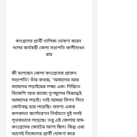
কংগ্রেসের প্রার্থী তালিকা ঘোষণা করেন 
দলের কার্যকরী জেলা সভাপতি কালীসাধন 
রায়
কী বলেছেন জেলা কংগ্রেসের প্রাক্তন 
সভাপতি! তাঁর কথায়, ‘আমাদের আর 
বামেদের লড়াইয়ের লক্ষ্য এক। দিল্লিতে 
বিজেপি আর রাজ্যে তৃণমূলের বিরুদ্ধেই 
আমাদের লড়াই। তাই আমরা বিগত দিনে 
জোটবদ্ধ হয়ে লড়েছি। অবশ্য এবার 
কলকাতা কর্পোরেশন নির্বাচনে দুই দলই 
পৃথকভাবে লড়েছে। তবু এই জেলায় বাম-
কংগ্রেসের জোটের আশা ছিল। কিন্তু ওরা 
আগেই নিজেদের প্রার্থী ঘোষণা করে 