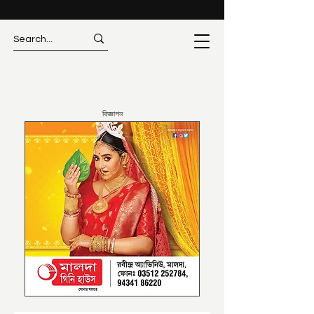
বিজ্ঞাপন