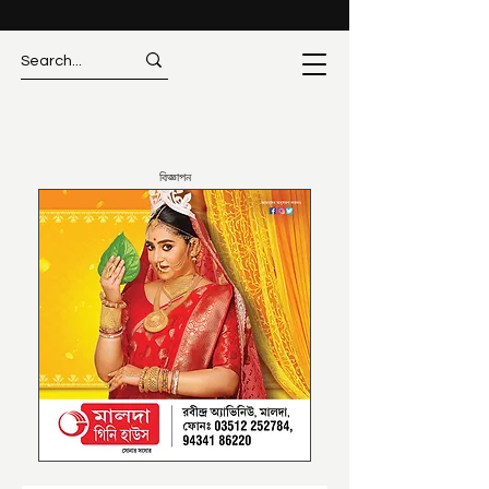
বিজ্ঞাপন