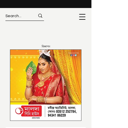
বিজ্ঞাপন