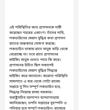
এই পরিস্থিতির জন্য প্রশাসনকে দায়ী 
করেছেন শহরের একাংশ। তাঁদের দাবি, 
লকডাউনের মেয়াদ বৃদ্ধির কথা প্রশাসন 
রাতের অন্ধকারে ঘোষণা করছে। 
লকডাউন থাকায় রাতে মানুষ বাড়ি থেকে 
বেরোচ্ছে না। তবে রাতে প্রশাসনের 
মাইকিং মানুষ শুনতে পাবে কি করে। 
প্রশাসনের উচিত ছিল সকালেই 
লকডাউনের মেয়াদ বৃদ্ধির সিদ্ধান্ত 
মাইকিং করে জানানো। করোনা পরিস্থিতি 
সামলাতে এ বার থেকে গোটা রাজ্যে 
সপ্তাহে দু’দিন সম্পূর্ণ লকডাউন হবে, 
সিদ্ধান্ত নিয়েছে রাজ্য সরকার। 
স্বরাষ্ট্রসচিব আলাপন বন্দ্যোপাধ্যায় 
জানিয়েছেন, চলতি সপ্তাহের বৃহস্পতি ও 
শনিবার হবে সম্পূর্ণ লকডাউন। রাজ্যের 