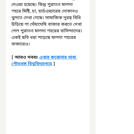
দেওয়া হয়েছে। কিন্তু পুরাতন মালদা 
শহরে মিষ্টি, চা, হার্ডওয়্যারের দোকানও 
খুলতে দেখা গেছে। সামাজিক দূরত্ব বিধি 
উড়িয়ে গা ঘেঁষাঘেষি বাজার করতে দেখা 
গেল পুরাতন মালদা শহরের বাসিন্দাদের। 
একই ছবি ধরা পড়েছে মালদা শহরের 
বাজারেও।
[ আরও খবরঃ 
এবার করোনার থাবা 
গৌড়বঙ্গ বিশ্ববিদ্যালয়ে
 ]