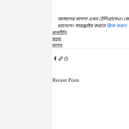
আমাদের মালদা এখন টেলিগ্রামেও। জ
চ্যানেলে। সাবস্ক্রাইব করতে 
ক্লিক করুন
রাজনীতি
রতুয়া
মালদা
Recent Posts