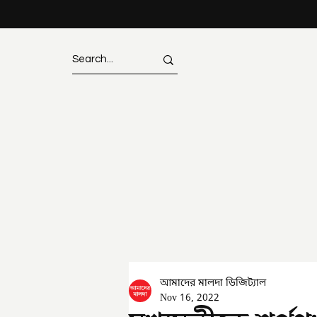
আমাদের মালদা ডিজিট্যাল
Nov 16, 2022