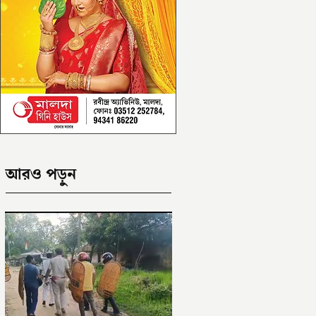
আরও পড়ুন