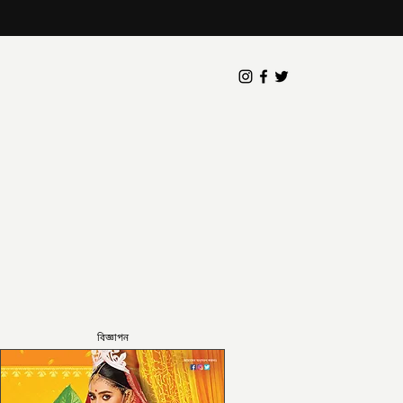
বিজ্ঞাপন