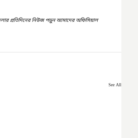
েলার প্রতিদিনের নিউজ পড়ুন আমাদের অফিসিয়াল 
See All