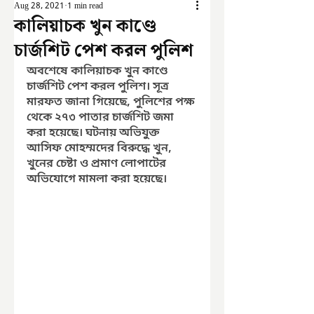
Aug 28, 2021
1 min read
কালিয়াচক খুন কাণ্ডে
চার্জশিট পেশ করল পুলিশ
অবশেষে কালিয়াচক খুন কাণ্ডে 
চার্জশিট পেশ করল পুলিশ। সূত্র 
মারফত জানা গিয়েছে, পুলিশের পক্ষ 
থেকে ২৭৩ পাতার চার্জশিট জমা 
করা হয়েছে। ঘটনায় অভিযুক্ত 
আসিফ মোহম্মদের বিরুদ্ধে খুন, 
খুনের চেষ্টা ও প্রমাণ লোপাটের 
অভিযোগে মামলা করা হয়েছে।