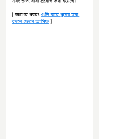
এবং ৩০৭ ধারা প্রয়োগ করা হয়েছে।
[ আগের খবরঃ 
গুলি করে খুনের ছক 
বদলে ফেলে আসিফ
 ]