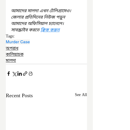
আমাদের মালদা এখন টেলিগ্রামেও। 
জেলার প্রতিদিনের নিউজ পড়ুন 
আমাদের অফিসিয়াল চ্যানেলে। 
সাবস্ক্রাইব করতে 
ক্লিক করুন
Tags:
Murder Case
অপরাধ
কালিয়াচক
মালদা
Recent Posts
See All