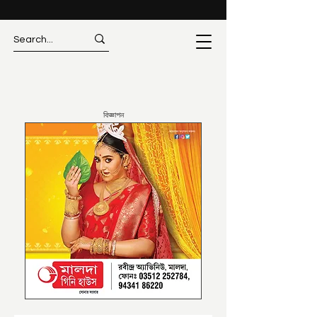
বিজ্ঞাপন