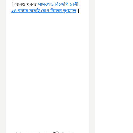
[ আরও খবরঃ 
সাসপেন্ড বিজেপি নেত্রী 
২৪ ঘণ্টার মধ্যেই যোগ দিলেন তৃণমূলে
 ]