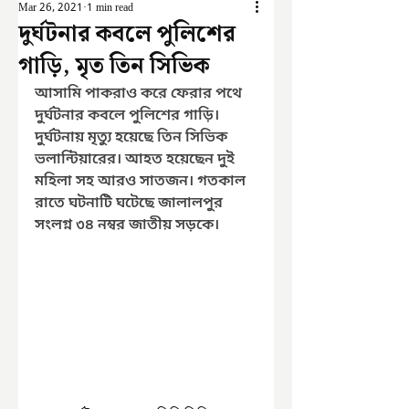
Mar 26, 2021
1 min read
দুর্ঘটনার কবলে পুলিশের
গাড়ি, মৃত তিন সিভিক
আসামি পাকরাও করে ফেরার পথে 
দুর্ঘটনার কবলে পুলিশের গাড়ি। 
দুর্ঘটনায় মৃত্যু হয়েছে তিন সিভিক 
ভলান্টিয়ারের। আহত হয়েছেন দুই 
মহিলা সহ আরও সাতজন। গতকাল 
রাতে ঘটনাটি ঘটেছে জালালপুর 
সংলগ্ন ৩৪ নম্বর জাতীয় সড়কে।