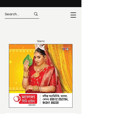
বিজ্ঞাপন