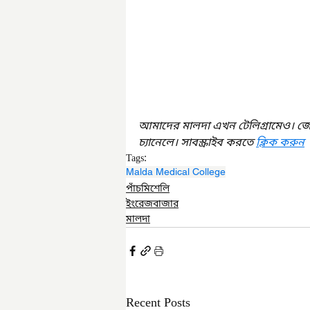
আমাদের মালদা এখন টেলিগ্রামেও। জ
চ্যানেলে। সাবস্ক্রাইব করতে 
ক্লিক করুন
Tags:
Malda Medical College
পাঁচমিশেলি
ইংরেজবাজার
মালদা
Recent Posts