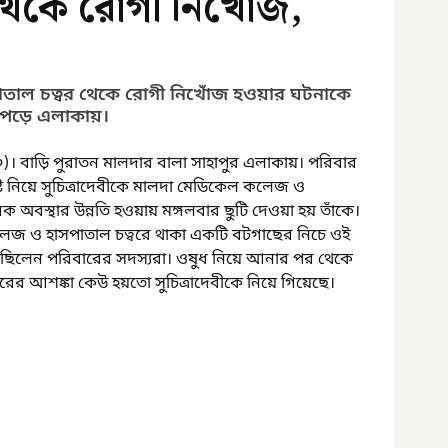
 থেকে রোগী নিখোঁজ,
াল চত্বর থেকে রোগী নিখোঁজ হওয়ার ঘটনাকে 
়ে পড়ে এলাকায়। 
০)। বাড়ি পুরাতন মালদার বালা সাহাপুর এলাকায়। পরিবার 
ষ্ট নিয়ে সুচিত্রাদেবীকে মালদা মেডিকেল কলেজ ও 
অবস্থার উন্নতি হওয়ায় মঙ্গলবার ছুটি দেওয়া হয় তাঁকে। 
লেজ ও হাসপাতাল চত্বরে থাকা একটি বটগাছের নিচে ওই 
়েছিলেন পরিবারের সদস্যরা। ওষুধ নিয়ে আনার পর থেকে 
রের আশঙ্কা কেউ হয়তো সুচিত্রাদেবীকে নিয়ে গিয়েছে।