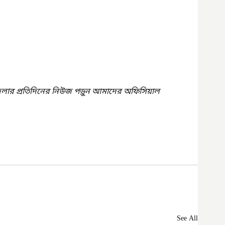
েলার প্রতিদিনের নিউজ পড়ুন আমাদের অফিসিয়াল 
See All