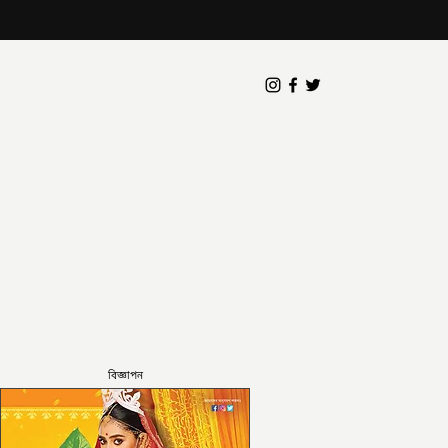
বিজ্ঞাপন