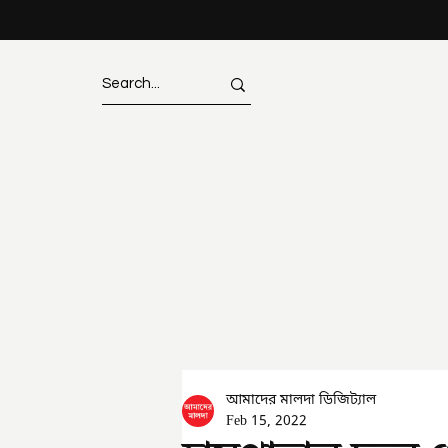
আমাদের মালদা ডিজিট্যাল
Feb 15, 2022