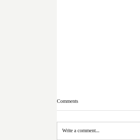
Comments
Write a comment...