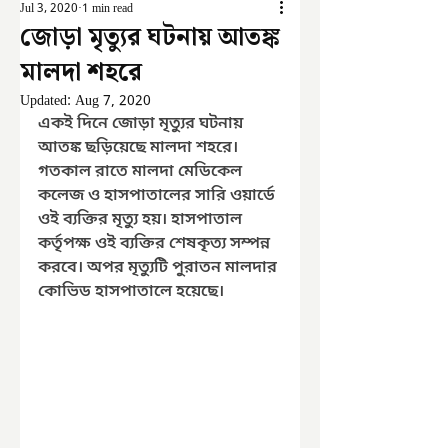
Jul 3, 2020
1 min read
জোড়া মৃত্যুর ঘটনায় আতঙ্ক
মালদা শহরে
Updated:
Aug 7, 2020
একই দিনে জোড়া মৃত্যুর ঘটনায় 
আতঙ্ক ছড়িয়েছে মালদা শহরে। 
গতকাল রাতে মালদা মেডিকেল 
কলেজ ও হাসপাতালের সারি ওয়ার্ডে 
ওই ব্যক্তির মৃত্যু হয়। হাসপাতাল 
কর্তৃপক্ষ ওই ব্যক্তির শেষকৃত্য সম্পন্ন 
করবে। অপর মৃত্যুটি পুরাতন মালদার 
কোভিড হাসপাতালে হয়েছে।