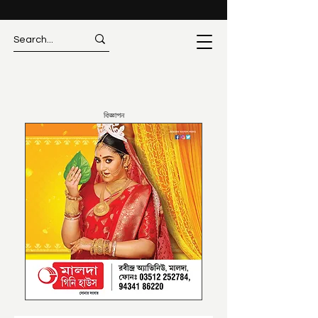
বিজ্ঞাপন