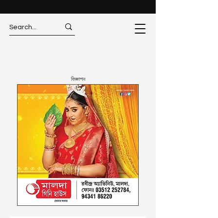
বিজ্ঞাপন