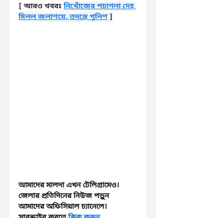
[ আরও খবরঃ 
নিখোঁজের পচাগলা দেহ 
মিলল জলাশয়ে, তদন্তে পুলিশ
 ]
আমাদের মালদা এখন টেলিগ্রামেও। 
জেলার প্রতিদিনের নিউজ পড়ুন 
আমাদের অফিসিয়াল চ্যানেলে। 
সাবস্ক্রাইব করতে 
ক্লিক করুন