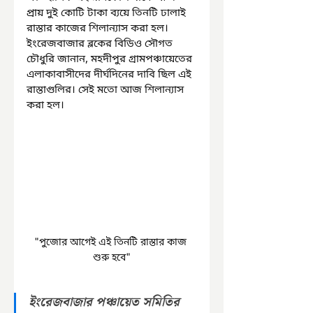
প্রায় দুই কোটি টাকা ব্যয়ে তিনটি ঢালাই 
রাস্তার কাজের শিলান্যাস করা হল। 
ইংরেজবাজার ব্লকের বিডিও সৌগত 
চৌধুরি জানান, মহদীপুর গ্রামপঞ্চায়েতের 
এলাকাবাসীদের দীর্ঘদিনের দাবি ছিল এই 
রাস্তাগুলির। সেই মতো আজ শিলান্যাস 
করা হল। 
"পুজোর আগেই এই তিনটি রাস্তার কাজ 
শুরু হবে"
ইংরেজবাজার পঞ্চায়েত সমিতির 