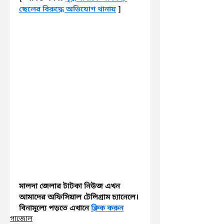
ছেলের বিরুদ্ধে অভিযোগ থানায়
 ]
মালদা জেলার টাটকা নিউজ এখন 
আমাদের অফিসিয়াল টেলিগ্রাম চ্যানেলে। 
বিনামূল্যে পড়তে এখানে 
ক্লিক করুন
গাজোল