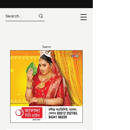
বিজ্ঞাপন