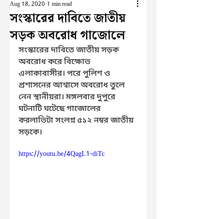
Aug 18, 2020
1 min read
সংস্কারের দাবিতে জাতীয়
সড়ক অবরোধ গাজোলে
সংস্কারের দাবিতে জাতীয় সড়ক 
অবরোধ করে বিক্ষোভ 
এলাকাবাসীর। পরে পুলিশ ও 
প্রশাসনের আশ্বাসে অবরোধ তুলে 
নেন স্থানীয়রা। মঙ্গলবার দুপুরে 
ঘটনাটি ঘটেছে গাজোলের 
করলাভিটা সংলগ্ন ৫১২ নম্বর জাতীয় 
সড়কে।
https://youtu.be/4QagL1-diTc