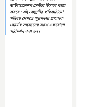
আইসোলেশন সেন্টার হিসাবে কাজ 
করবে। এই কেন্দ্রটির পরিকাঠামো 
খতিয়ে দেখতে পুরসভার প্রশাসক 
বোর্ডের সদস্যদের সাথে একযোগে 
পরিদর্শন করা হল।  