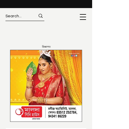
বিজ্ঞাপন