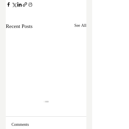
Recent Posts
See All
Comments