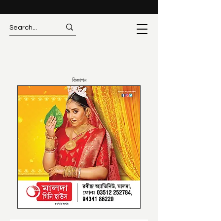
বিজ্ঞাপন