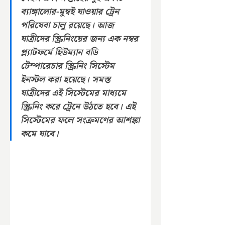
ব্যাঙ্গালোর-মুম্বই যাওয়ার ট্রেন 
পরিষেবা চালু রয়েছে। আজ 
যাত্রীদের স্ক্রিনিংয়ের জন্য এক নম্বর 
প্ল্যাটফর্মে হিউম্যান বডি 
টেম্পারেচার স্ক্রিনিং সিস্টেম 
ইনস্টল করা হয়েছে। সমস্ত 
যাত্রীদের এই সিস্টেমের মাধ্যমে 
স্ক্রিনিং করে ট্রেনে উঠতে হবে। এই 
সিস্টেমের ফলে সংক্রমণের আশঙ্কা 
কমে যাবে।