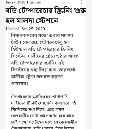
Jun 27, 2020
1 min read
বডি টেম্পারেচার স্ক্রিনিং শুরু
হল মালদা স্টেশনে
Updated:
Sep 25, 2020
বিমানবন্দরের মতো এবার মালদা 
টাউন রেলওয়ে স্টেশনে চালু হল 
হিউম্যান বডি টেম্পারেচার স্ক্রিনিং 
সিস্টেম। যাত্রীদের ট্রেনে ওঠার আগে 
বডি টেম্পারেচার স্ক্যানিং এই 
সিস্টেমের মধ্য দিয়ে হবে। তারপরই 
যাত্রীরা ট্রেনে চলাচল করতে 
পারবেন। 
টেম্পারেচার স্ক্যানিংয়ের পাশাপাশি 
যাত্রীদের টিকিটও স্ক্যানিং করা হবে এই 
সিস্টেমের মধ্য দিয়ে। এতে সমস্ত 
রেলযাত্রীর ডেটা কালেকশন হয়ে যাবে। 
সেই সঙ্গে সিস্টেমের মধ্যে যে রেলযাত্রীর 
টেম্পারেচার বেশি থাকবে ট্রেনে উঠতে 