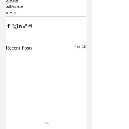
অপরাধ
কালিয়াচক
মালদা
Recent Posts
See All