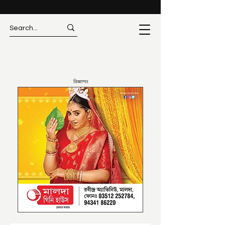
বিজ্ঞাপন