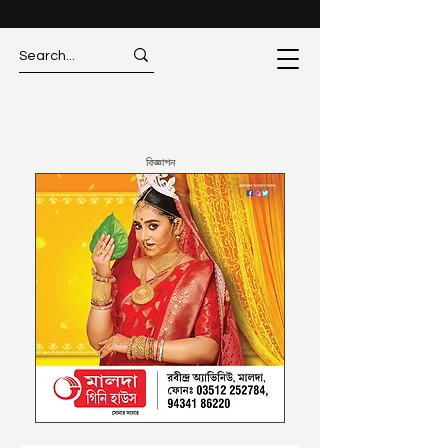
বিজ্ঞাপন