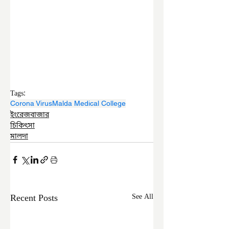
Tags:
Corona Virus
Malda Medical College
ইংরেজবাজার
চিকিৎসা
মালদা
Recent Posts
See All