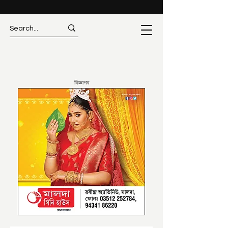
বিজ্ঞাপন