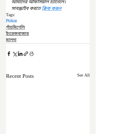
আমাদের অফিসিয়াল চ্যানেলে। 
সাবস্ক্রাইব করতে 
ক্লিক করুন
Tags:
Police
পাঁচমিশেলি
ইংরেজবাজার
মালদা
Recent Posts
See All