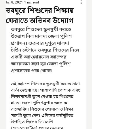
Jan 8, 2021
1 min read
ভবঘুরে শিশুদের শিক্ষায়
ফেরাতে অভিনব উদ্যোগ
ভবঘুরে শিশুদের স্কুলমুখী করতে 
উদ্যোগ নিল মালদা জেলা পুলিশ 
প্রশাসন। শুক্রবার দুপুরে মালদা 
টাউন স্টেশনে ভবঘুরে শিশুদের নিয়ে 
একটি অ্যাওয়ারনেস ক্যাম্পের 
আয়োজন করা হয় জেলা পুলিশ 
প্রশাসনের পক্ষ থেকে। 
এই ক্যাম্পে শিশুদের স্কুলমুখী করতে নানা 
বার্তা দেওয়া হয়। পাশাপাশি পোশাক এবং 
শিক্ষাসামগ্রী তুলে দেওয়া হয় শিশুদের 
হাতে। জেলা পুলিশসুপার অলোক 
রাজোরিয়া শিশুদের পোশাক ও শিক্ষা 
সামগ্রী তুলে দেন। এদিনের কর্মসূচিতে 
উপস্থিত ছিলেন ডিএসপি 
(হেডকোয়ার্টার) প্রশান্ত দেবনাথ, 