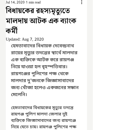
Jul 14, 2020
1 min read
বিধায়কের রহস্যমৃত্যুতে
মালদায় আটক এক ব্যাংক
কর্মী
Updated:
Aug 7, 2020
হেমতাবাদের বিধায়ক দেবেন্দ্রনাথ 
রায়ের মৃত্যুর তদন্তের স্বার্থে মালদার 
এক ব্যক্তিকে আটক করে রায়গঞ্জ 
নিয়ে যাওয়া হল বৃহস্পতিবার। 
রায়গঞ্জের পুলিশের পক্ষ থেকে 
মালদার দু'জনকে জিজ্ঞাসাবাদের 
জন্য খোঁজা হলেও একজনের সন্ধান 
মেলেনি।
হেমতাবাদের বিধায়কের মৃত্যুর তদন্তে 
রায়গঞ্জ পুলিশ মালদা জেলার দুই 
ব্যক্তিকে জিজ্ঞাসাবাদের জন্য রায়গঞ্জে 
নিয়ে যেতে চায়। রায়গঞ্জ পুলিশের পক্ষ 