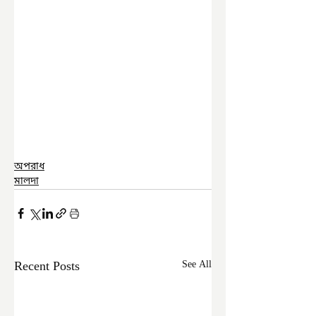
অপরাধ
মালদা
Recent Posts
See All