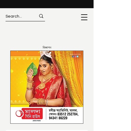
বিজ্ঞাপন