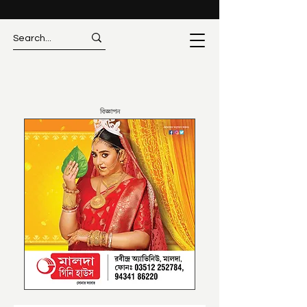
বিজ্ঞাপন