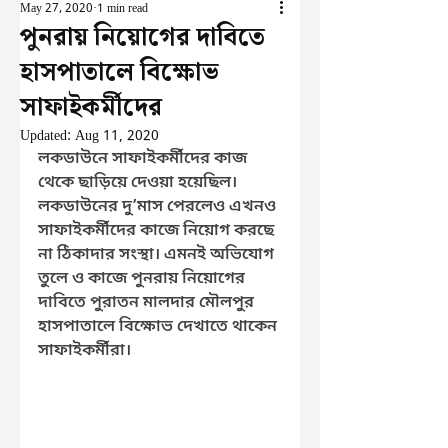
May 27, 2020
1 min read
পুনরায় নিয়োগের দাবিতে
হাসপাতালে বিক্ষোভ
সাফাইকর্মীদের
Updated:
Aug 11, 2020
লকডাউনে সাফাইকর্মীদের কাজ 
থেকে ছাড়িয়ে দেওয়া হয়েছিল। 
লকডাউনের দু’মাস পেরলেও এখনও 
সাফাইকর্মীদের কাজে নিয়োগ করছে 
না ঠিকাদার সংস্থা। এমনই অভিযোগ 
তুলে ও কাজে পুনরায় নিয়োগের 
দাবিতে পুরাতন মালদার মৌলপুর 
হাসপাতালে বিক্ষোভ দেখাতে থাকেন 
সাফাইকর্মীরা। 