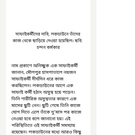
সাফাইকর্মীদের দাবি, লকডাউনে তাঁদের 
কাজ থেকে ছাড়িয়ে দেওয়া হয়েছিল। ছবি: 
চন্দন কর্মকার
নাম প্রকাশে অনিচ্ছুক এক সাফাইকর্মী 
জানান, মৌলপুর হাসপাতালে নয়জন 
সাফাইকর্মী দীর্ঘদিন ধরে কাজ 
করছিলেন। লকডাউনের আগে এক 
সাফাই কর্মী হঠাৎ অসুস্থ হয়ে পড়েন। 
তিনি শারীরিক অসুস্থতার কারণে এক 
মাসের ছুটি নেন। ছুটি শেষে তিনি কাজে 
যোগ দিতে এলে তাঁকে দু’মাস পর কাজে 
নেওয়া হবে বলে জানানো হয়। এই 
পরিস্থিতিতে ওই সাফাইকর্মী সমস্যায় 
রয়েছেন। লকডাউনের মধ্যে আরও কিছু 