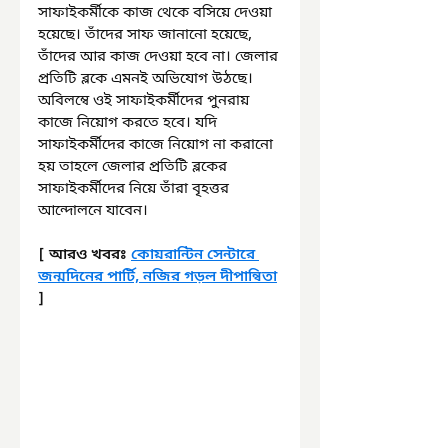
সাফাইকর্মীকে কাজ থেকে বসিয়ে দেওয়া 
হয়েছে। তাঁদের সাফ জানানো হয়েছে, 
তাঁদের আর কাজ দেওয়া হবে না। জেলার 
প্রতিটি ব্লকে এমনই অভিযোগ উঠছে। 
অবিলম্বে ওই সাফাইকর্মীদের পুনরায় 
কাজে নিয়োগ করতে হবে। যদি 
সাফাইকর্মীদের কাজে নিয়োগ না করানো 
হয় তাহলে জেলার প্রতিটি ব্লকের 
সাফাইকর্মীদের নিয়ে তাঁরা বৃহত্তর 
আন্দোলনে যাবেন।
[ আরও খবরঃ 
কোয়রান্টিন সেন্টারে 
জন্মদিনের পার্টি, নজির গড়ল দীপান্বিতা
]