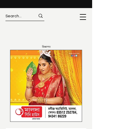
বিজ্ঞাপন