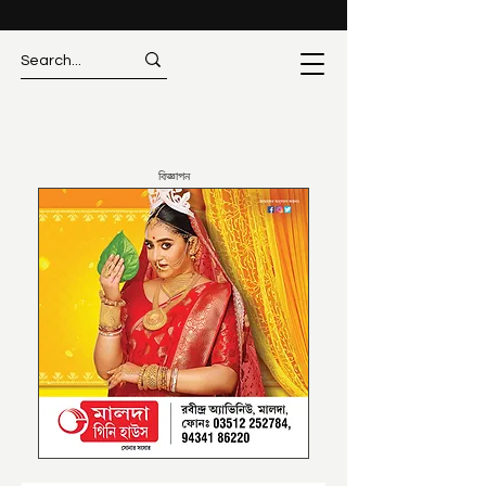
বিজ্ঞাপন