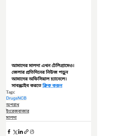
আমাদের মালদা এখন টেলিগ্রামেও। 
জেলার প্রতিদিনের নিউজ পড়ুন 
আমাদের অফিসিয়াল চ্যানেলে। 
সাবস্ক্রাইব করতে 
ক্লিক করুন
Tags:
Drugs
NCB
অপরাধ
ইংরেজবাজার
মালদা