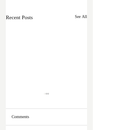
Recent Posts
See All
Comments