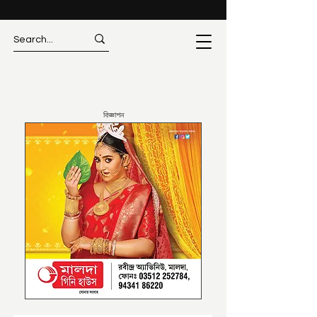
বিজ্ঞাপন