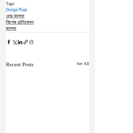
Tags:
Durga Puja
ওল্ড মালদা
বিশেষ প্রতিবেদন
মালদা
Recent Posts
See All