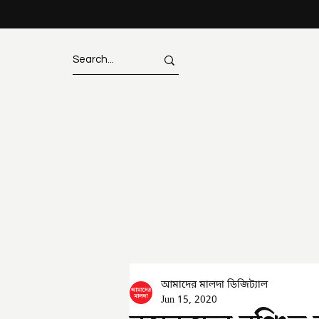
আমাদের মালদা ডিজিট্যাল
Jun 15, 2020