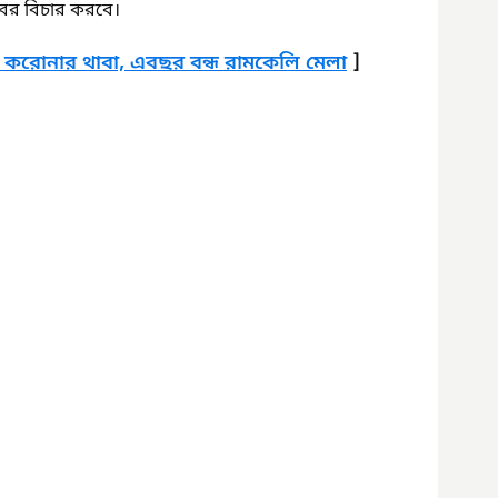
সবের বিচার করবে।
ও করোনার থাবা, এবছর বন্ধ রামকেলি মেলা
 ]