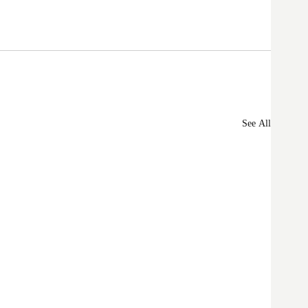
See All