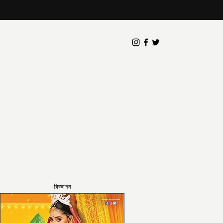
বিজ্ঞাপন