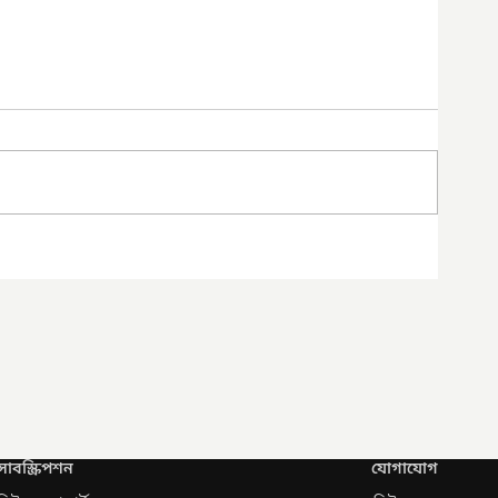
সাবস্ক্রিপশন
যোগাযোগ