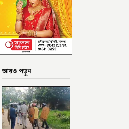
আরও পড়ুন