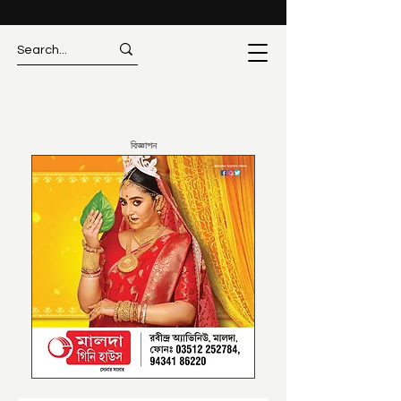
বিজ্ঞাপন