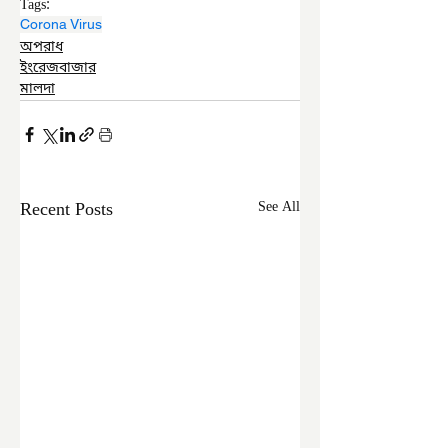
Tags:
Corona Virus
অপরাধ
ইংরেজবাজার
মালদা
Recent Posts
See All