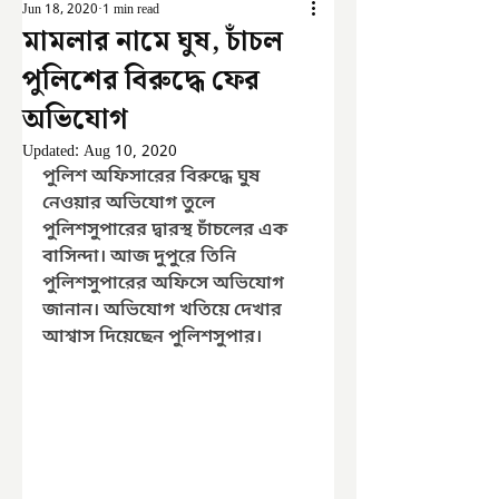
Jun 18, 2020
1 min read
মামলার নামে ঘুষ, চাঁচল
পুলিশের বিরুদ্ধে ফের
অভিযোগ
Updated:
Aug 10, 2020
পুলিশ অফিসারের বিরুদ্ধে ঘুষ 
নেওয়ার অভিযোগ তুলে 
পুলিশসুপারের দ্বারস্থ চাঁচলের এক 
বাসিন্দা। আজ দুপুরে তিনি 
পুলিশসুপারের অফিসে অভিযোগ 
জানান। অভিযোগ খতিয়ে দেখার 
আশ্বাস দিয়েছেন পুলিশসুপার।