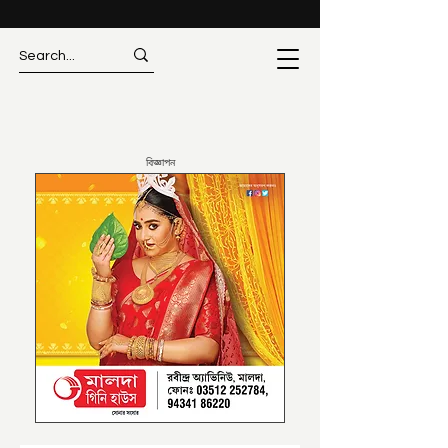
বিজ্ঞাপন