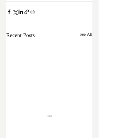
Recent Posts
See All