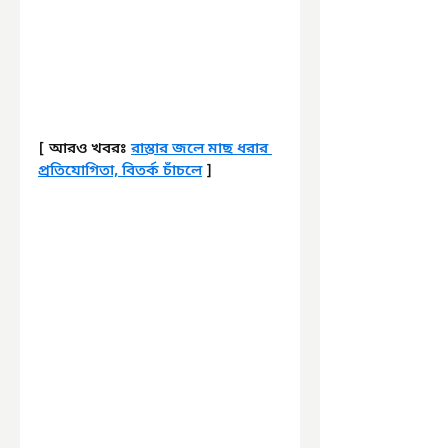
[ আরও খবরঃ 
রাস্তার জলে মাছ ধরার 
প্রতিযোগিতা, বিতর্ক চাঁচলে
 ]