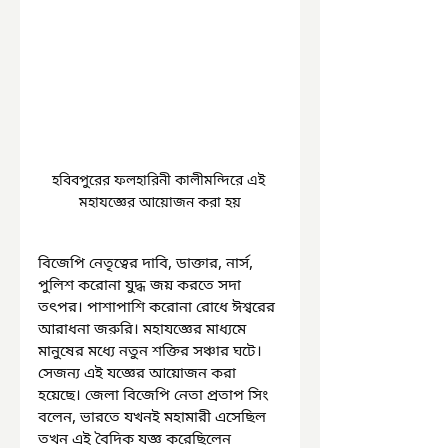
হবিবপুরের ফলহারিনী কালীমন্দিরে এই 
মহাযজ্ঞের আয়োজন করা হয়
বিজেপি নেতৃত্বের দাবি, ডাক্তার, নার্স, 
পুলিশ করোনা যুদ্ধ জয় করতে সদা 
তৎপর। পাশাপাশি করোনা রোধে ঈশ্বরের 
আরাধনা জরুরি। মহাযজ্ঞের মাধ্যমে 
মানুষের মধ্যে নতুন শক্তির সঞ্চার ঘটে। 
সেজন্য এই যজ্ঞের আয়োজন করা 
হয়েছে। জেলা বিজেপি নেতা প্রতাপ সিং 
বলেন, ভারতে যখনই মহামারী এসেছিল 
তখন এই বৈদিক যজ্ঞ করেছিলেন 