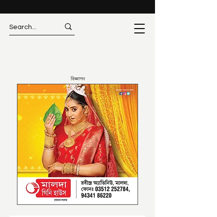
বিজ্ঞাপন