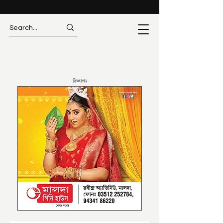
বিজ্ঞাপন