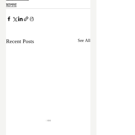
মালদা
Recent Posts
See All