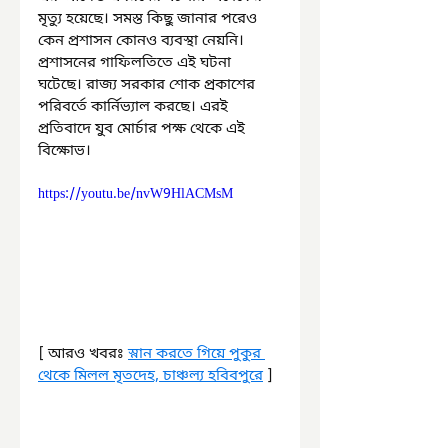
মৃত্যু হয়েছে। সমস্ত কিছু জানার পরেও 
কেন প্রশাসন কোনও ব্যবস্থা নেয়নি। 
প্রশাসনের গাফিলতিতে এই ঘটনা 
ঘটেছে। রাজ্য সরকার শোক প্রকাশের 
পরিবর্তে কার্নিভ্যাল করছে। এরই 
প্রতিবাদে যুব মোর্চার পক্ষ থেকে এই 
বিক্ষোভ।
https://youtu.be/nvW9HlACMsM
[ আরও খবরঃ 
স্নান করতে গিয়ে পুকুর 
থেকে মিলল মৃতদেহ, চাঞ্চল্য হবিবপুরে
 ]