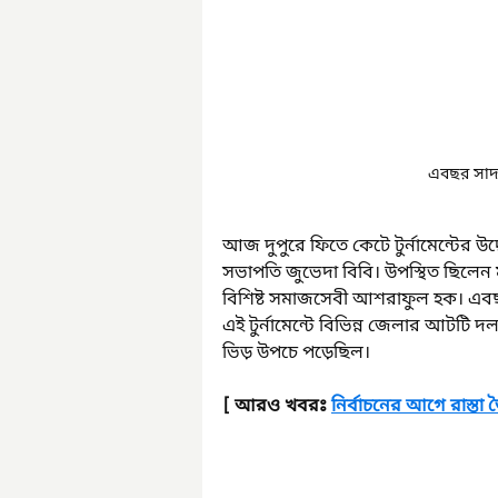
এবছর সাদ
আজ দুপুরে ফিতে কেটে টুর্নামেন্টের উদ্
সভাপতি জুভেদা বিবি। উপস্থিত ছিলেন
বিশিষ্ট সমাজসেবী আশরাফুল হক। এবছ
এই টুর্নামেন্টে বিভিন্ন জেলার আটটি 
ভিড় উপচে পড়েছিল।
[ আরও খবরঃ 
নির্বাচনের আগে রাস্