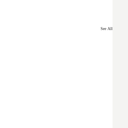
See All