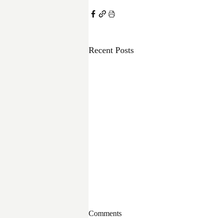
Recent Posts
Comments