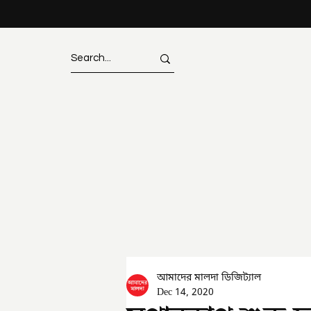
আমাদের মালদা ডিজিট্যাল
Dec 14, 2020