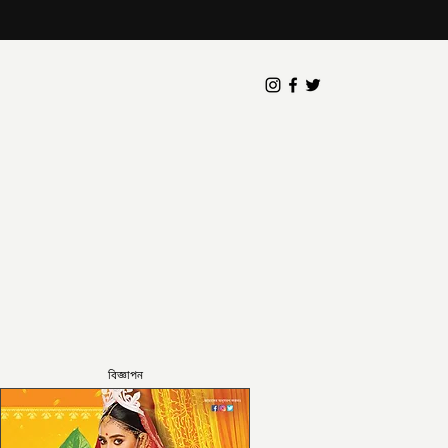
বিজ্ঞাপন