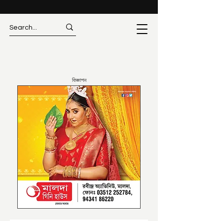
বিজ্ঞাপন