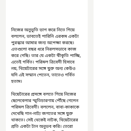
নিজের অনুভূতি ভাগ করে নিতে গিয়ে 
বললেন, ভাবতেই পারিনি এরকম একটা 
পুরস্কার আমার জন্য অপেক্ষা করছে। 
এতগুলো বছর ধরে নিরলসভাবে কাজ 
করে গেছি। তার যে একটা স্বীকৃতি পাচ্ছি, 
এতেই গর্বিত। পরিমল ত্রিবেদী হিসাবে 
নয়, থিয়েটারের সঙ্গে যুক্ত অন্য কেউও 
যদি এই সম্মান পেতেন, তাতেও গর্বিত 
হতাম।
থিয়েটারের প্রসঙ্গে বলতে গিয়ে নিজের 
ছেলেবেলার স্মৃতিচারণায় পৌঁছে গেলেন 
পরিমল ত্রিবেদী। বললেন, বাবা-কাকাকে 
দেখেছি গান-নাট্য জগতের সঙ্গে যুক্ত 
থাকতে। সেই থেকেই নাটক, থিয়েটারের 
প্রতি একটা টান অনুভব করি। তেরো 