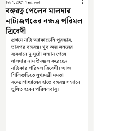
Feb 1, 2021
1 min read
বঙ্গরত্ন পেলেন মালদার
নাট্যজগতের নক্ষত্র পরিমল
ত্রিবেদী
প্রথমে নাট্য অ্যাকাডেমি পুরস্কার, 
তারপর বঙ্গরত্ন। খুব অল্প সময়ের 
ব্যবধানে দু-দুটো সম্মান পেয়ে 
মালদার নাম উজ্জ্বল করেছেন 
নাট্যকার পরিমল ত্রিবেদী। আজ 
শিলিগুড়িতে মুখ্যমন্ত্রী মমতা 
বন্দ্যোপাধ্যায়ের হাতে বঙ্গরত্ন সম্মানে 
ভূষিত হবেন পরিমলবাবু।