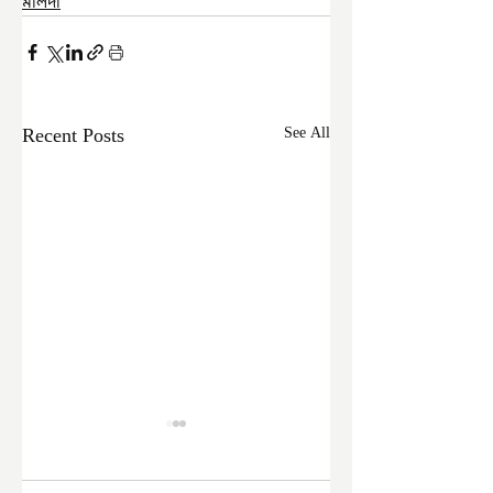
মালদা
Recent Posts
See All