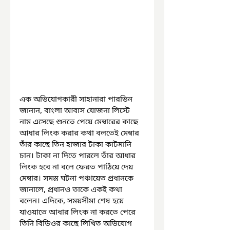
এক অভিযোগকারী সাহানারা পারভিন 
জানান, বাংলা আবাস যোজনা লিস্টে 
নাম এসেছে শুনতে পেয়ে মেম্বারের কাছে 
আধার লিংক করার কথা বলতেই মেম্বার 
তাঁর কাছে তিন হাজার টাকা কাটমানি 
চান। টাকা না দিতে পারলে তাঁর আধার 
লিংক হবে না বলে ফেরত পাঠিয়ে দেয় 
মেম্বার। সমস্ত ঘটনা পঞ্চায়েত প্রধানকে 
জানালে, প্রধানও তাকে একই কথা 
বলেন। এদিকে, সময়সীমা শেষ হয়ে 
যাওয়াতে আধার লিংক না করতে পেরে 
তিনি বিডিওর কাছে লিখিত অভিযোগ 