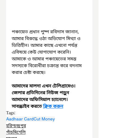
পঞ্চায়েত প্রধান পুষ্প রবিদাস জানান, 
আমার বিরুদ্ধে ওঠা অভিযোগ মিথ্যা ও 
ভিত্তিহীন। আমার কাছে এখনো পর্যন্ত 
এবিষয়ে কেউ যোগাযোগ করেনি। 
আমাকে ও আমার পঞ্চায়েতের সমস্ত 
সদস্যকে বিরোধীরা চক্রান্ত করে বদনাম 
করার চেষ্টা করছে।
আমাদের মালদা এখন টেলিগ্রামেও। 
জেলার প্রতিদিনের নিউজ পড়ুন 
আমাদের অফিসিয়াল চ্যানেলে। 
সাবস্ক্রাইব করতে 
ক্লিক করুন
Tags:
Aadhaar Card
Cut Money
হরিশ্চন্দ্রপুর
পাঁচমিশেলি