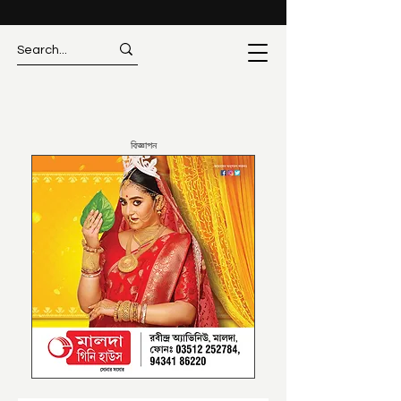
বিজ্ঞাপন