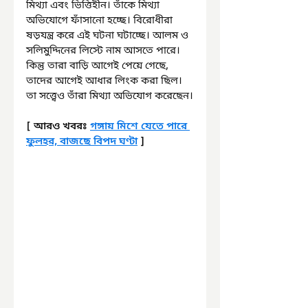
মিথ্যা এবং ভিত্তিহীন। তাঁকে মিথ্যা 
অভিযোগে ফাঁসানো হচ্ছে। বিরোধীরা 
ষড়যন্ত্র করে এই ঘটনা ঘটাচ্ছে। আলম ও 
সলিমুদ্দিনের লিস্টে নাম আসতে পারে। 
কিন্তু তারা বাড়ি আগেই পেয়ে গেছে, 
তাদের আগেই আধার লিংক করা ছিল। 
তা সত্ত্বেও তাঁরা মিথ্যা অভিযোগ করেছেন।
[ আরও খবরঃ 
গঙ্গায় মিশে যেতে পারে 
ফুলহর, বাজছে বিপদ ঘণ্টা
 ]